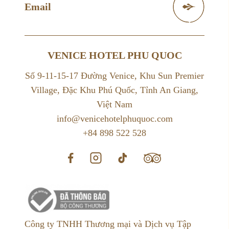
VENICE HOTEL PHU QUOC
Số 9-11-15-17 Đường Venice, Khu Sun Premier
Village, Đặc Khu Phú Quốc, Tỉnh An Giang,
Việt Nam
info@venicehotelphuquoc.com
+84 898 522 528
Công ty TNHH Thương mại và Dịch vụ Tập