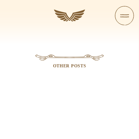
OTHER POSTS